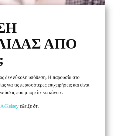
ΣΗ
ΛΊΔΑΣ ΑΠΌ
;
σας δεν εύκολη υπόθεση, Η παρουσία στο
ας για τις περισσότερες επιχειρήσεις και είναι
ενδύσεις που μπορείτε να κάνετε.
IA/Kelsey
έδειξε ότι