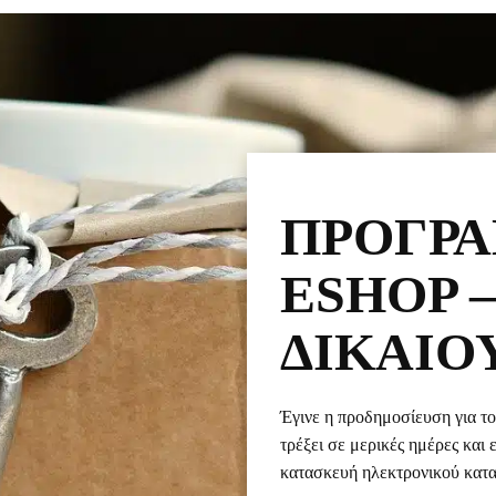
ΠΡΌΓΡ
ESHOP –
ΔΙΚΑΙΟ
Έγινε η προδημοσίευση για 
τρέξει σε μερικές ημέρες και 
κατασκευή ηλεκτρονικού κατα