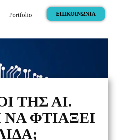
ΕΠΙΚΟΙΝΩΝΙΑ
Portfolio
Ι ΤΗΣ ΑΙ.
 ΝΑ ΦΤΙΆΞΕΙ
ΛΊΔΑ;