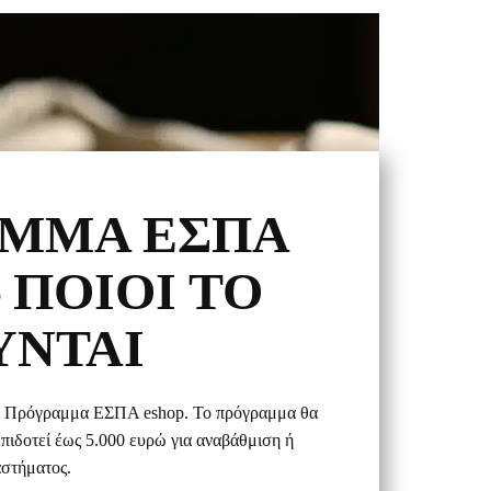
ΑΜΜΑ ΕΣΠΑ
 ΠΟΙΟΙ ΤΟ
ΎΝΤΑΙ
το Πρόγραμμα ΕΣΠΑ eshop. Το πρόγραμμα θα
επιδοτεί έως 5.000 ευρώ για αναβάθμιση ή
στήματος.