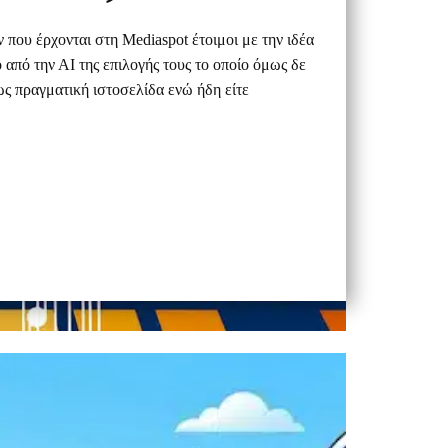
ν που έρχονται στη Mediaspot έτοιμοι με την ιδέα
ο από την ΑΙ της επιλογής τους το οποίο όμως δε
ς πραγματική ιστοσελίδα ενώ ήδη είτε