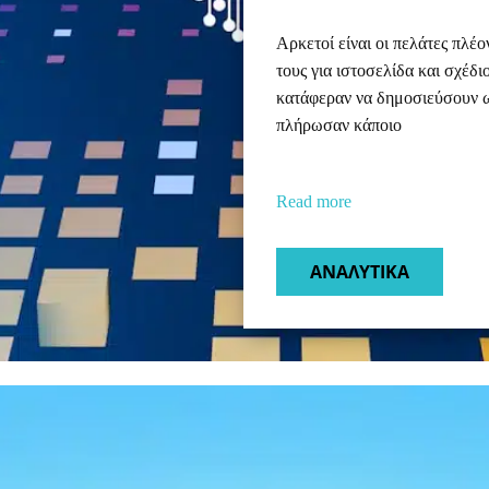
Αρκετοί είναι οι πελάτες πλέο
τους για ιστοσελίδα και σχέδι
κατάφεραν να δημοσιεύσουν ω
πλήρωσαν κάποιο
Read more
ΑΝΑΛΥΤΙΚΑ​