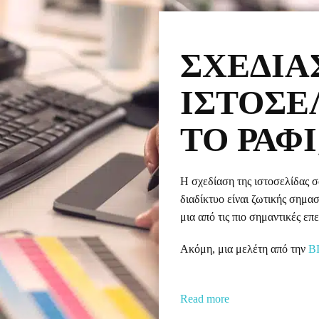
ΣΧΕΔΊΑ
ΙΣΤΟΣΕ
ΤΟ ΡΆΦΙ
Η σχεδίαση της ιστοσελίδας 
διαδίκτυο είναι ζωτικής σημασί
μια από τις πιο σημαντικές επ
Ακόμη, μια μελέτη από την
B
Read more