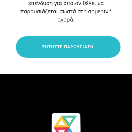
επένδυση για όποιον θέλει να
παρουσιάζεται σωστά στη σημερινή
αγορά.
ΖΗΤΗΣΤΕ ΠΑΡΟΥΣΙΑΣΗ