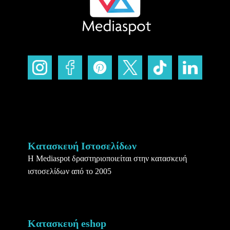
Κατασκευή Ιστοσελίδων
Η Mediaspot δραστηριοποιείται στην κατασκευή
ιστοσελίδων από το 2005
Κατασκευή eshop