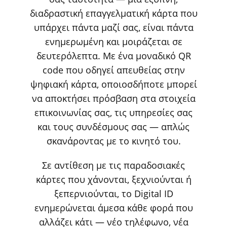
διαδραστική επαγγελματική κάρτα που
υπάρχει πάντα μαζί σας, είναι πάντα
ενημερωμένη και μοιράζεται σε
δευτερόλεπτα. Με ένα μοναδικό QR
code που οδηγεί απευθείας στην
ψηφιακή κάρτα, οποιοσδήποτε μπορεί
να αποκτήσει πρόσβαση στα στοιχεία
επικοινωνίας σας, τις υπηρεσίες σας
και τους συνδέσμους σας — απλώς
σκανάροντας με το κινητό του.
Σε αντίθεση με τις παραδοσιακές
κάρτες που χάνονται, ξεχνιούνται ή
ξεπερνιούνται, το Digital ID
ενημερώνεται άμεσα κάθε φορά που
αλλάζει κάτι — νέο τηλέφωνο, νέα