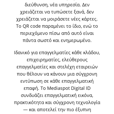
διεύθυνση, νέα υπηρεσία. Δεν
χρειάζεται να τυπώσετε ξανά, δεν
χρειάζεται να μοιράσετε νέες κάρτες.
Το QR code παραμένει το ίδιο, ενώ το
περιεχόμενο πίσω από αυτό είναι
πάντα σωστό και ενημερωμένο.
Ιδανικό για επαγγελματίες κάθε κλάδου,
επιχειρηματίες, ελεύθερους
επαγγελματίες και στελέχη εταιρειών
που θέλουν να κάνουν μια σύγχρονη
εντύπωση σε κάθε επαγγελματική
επαφή. Το Mediaspot Digital ID
συνδυάζει επαγγελματική εικόνα,
πρακτικότητα και σύγχρονη τεχνολογία
— και αποτελεί την πιο έξυπνη