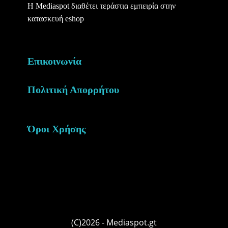
Η Mediaspot διαθέτει τεράστια εμπειρία στην
κατασκευή eshop
Επικοινωνία
Πολιτική Απορρήτου
Όροι Χρήσης
(C)2026 - Mediaspot.gt