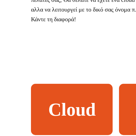
αλλα να λειτουργεί με το δικό σας όνομα 
Κάντε τη διαφορά!
Cloud