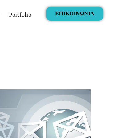
ΕΠΙΚΟΙΝΩΝΙΑ
Portfolio