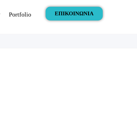
ΕΠΙΚΟΙΝΩΝΙΑ
Portfolio