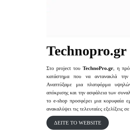
Technopro.gr
Στο project του
TechnoPro.gr
, η πρ
κατάστημα που να αντανακλά την 
Αναπτύξαμε μια πλατφόρμα υψηλών
απόκρισης και την ασφάλεια των συναλ
το e-shop προσφέρει μια κορυφαία ε
ανακαλύψει τις τελευταίες εξελίξεις σε
ΔΕΙΤΕ ΤΟ WEBSITE