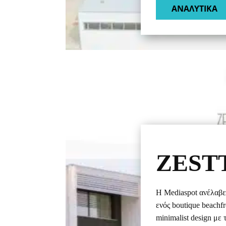
ΑΝΑΛΥΤΙΚΑ​
ZEST
Η Mediaspot ανέλαβε
ενός boutique beach
minimalist design με