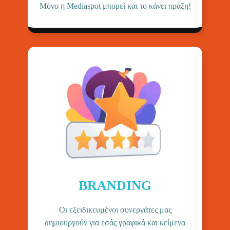
Μόνο η Mediaspot μπορεί και το κάνει πράξη!
BRANDING
Οι εξειδικευμένοι συνεργάτες μας
δημιουργούν για εσάς γραφικά και κείμενα