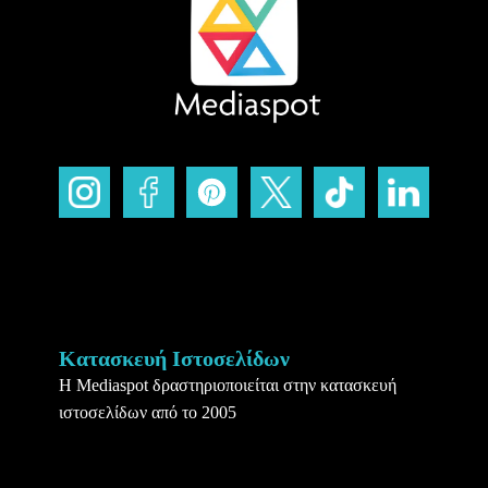
Κατασκευή Ιστοσελίδων
Η Mediaspot δραστηριοποιείται στην κατασκευή
ιστοσελίδων από το 2005