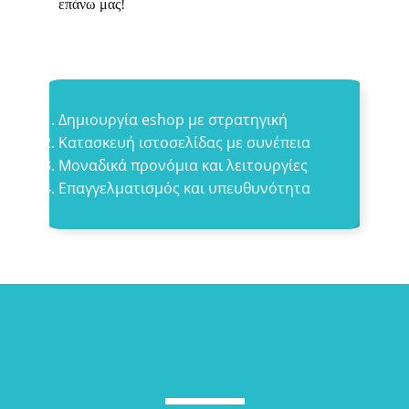
επάνω μας!
Δημιουργία eshop με στρατηγική
Κατασκευή ιστοσελίδας με συνέπεια
Μοναδικά προνόμια και λειτουργίες
Επαγγελματισμός και υπευθυνότητα