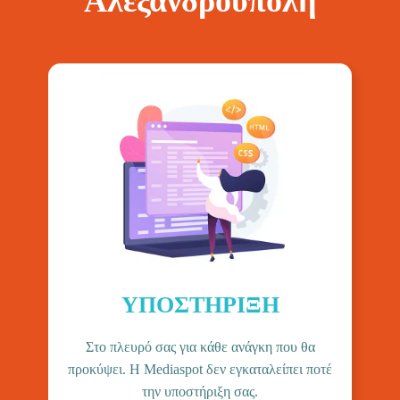
Αλεξανδρούπολη
ΥΠΟΣΤΉΡΙΞΗ
Στο πλευρό σας για κάθε ανάγκη που θα
προκύψει. Η Mediaspot δεν εγκαταλείπει ποτέ
την υποστήριξη σας.