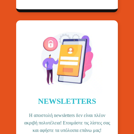
NEWSLETTERS
H αποστολή newsletters δεν είναι πλέον
ακριβή πολυτέλεια! Ετοιμάστε τις λίστες σας
και αφήστε τα υπόλοιπα επάνω μας!