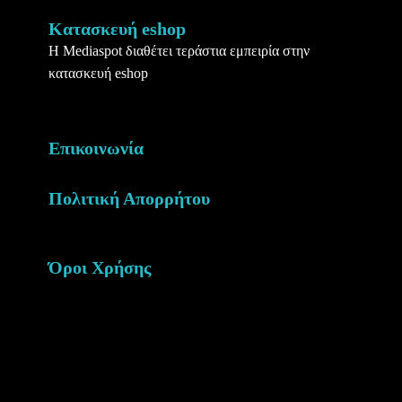
Κατασκευή eshop
Η Mediaspot διαθέτει τεράστια εμπειρία στην
κατασκευή eshop
Επικοινωνία
Πολιτική Απορρήτου
Όροι Χρήσης