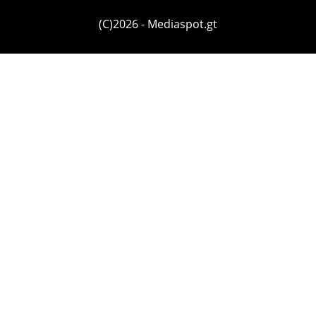
(C)2026 - Mediaspot.gt