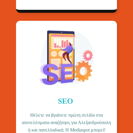
SEO
Θέλετε να βγαίνετε πρώτη σελίδα στα
αποτελέσματα αναζήτησς για Αλεξανδρούπολη
ή και πανελλαδικά; H Mediaspot μπορεί!