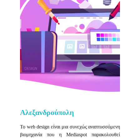
Αλεξανδρούπολη
Το web design είναι μια συνεχώς αναπτυσσόμενη
βιομηχανία που η Mediaspot παρακολουθεί