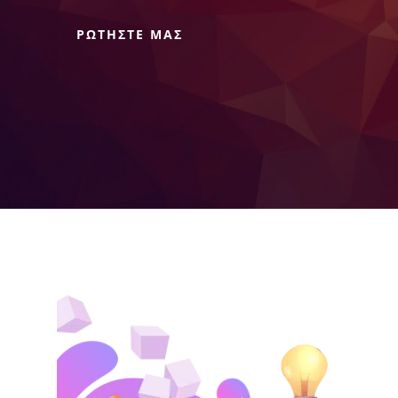
ΡΩΤΗΣΤΕ ΜΑΣ