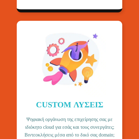
CUSTOM ΛΥΣΕΙΣ
Ψηφιακή οργάνωση της επιχείρησης σας με
ιδιόκητο cloud για εσάς και τους συνεργάτες;
Βιντεοκλήσεις μέσα από το δικό σας domain;