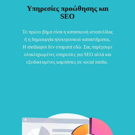
Υπηρεσίες προώθησης και
SEO
Το πρώτο βήμα είναι η κατασκευή ιστοσελίδας
ή η δημιουργία ηλεκτρονικού καταστήματος.
H mediaspot δεν σταματά εδώ. Σας παρέχουμε
ολοκληρωμένες υπηρεσίες για SEO αλλά και
εξειδικευμένες καμπάνιες σε social media.