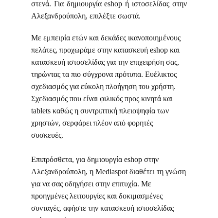
στενά. Για δημιουργία eshop ή ιστοσελίδας στην
Αλεξανδρούπολη, επιλέξτε σωστά.
Με εμπειρία ετών και δεκάδες ικανοποιημένους
πελάτες, προχωράμε στην κατασκευή eshop και
κατασκευή ιστοσελίδας για την επιχειρήση σας,
τηρώντας τα πιο σύγχρονα πρότυπα. Ευέλικτος
σχεδιασμός για εύκολη πλοήγηση του χρήστη.
Σχεδιασμός που είναι φιλικός προς κινητά και
tablets καθώς η συντριπτική πλειοψηφία των
χρηστών, σερφάρει πλέον από φορητές
συσκευές.
Επιπρόσθετα, για δημιουργία eshop στην
Αλεξανδρούπολη, η Μediaspot διαθέτει τη γνώση
για να σας οδηγήσει στην επιτυχία. Με
προηγμένες λειτουργίες και δοκιμασμένες
συνταγές, αφήστε την κατασκευή ιστοσελίδας