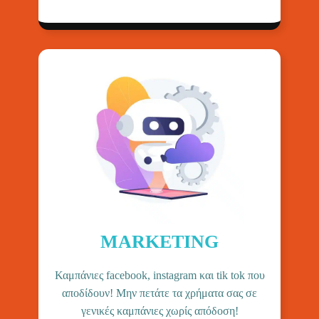
MARKETING
Καμπάνιες facebook, instagram και tik tok που
αποδίδουν! Μην πετάτε τα χρήματα σας σε
γενικές καμπάνιες χωρίς απόδοση!