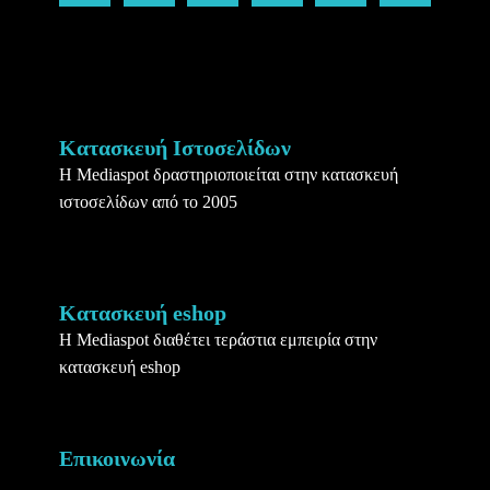
Κατασκευή Ιστοσελίδων
Η Mediaspot δραστηριοποιείται στην κατασκευή
ιστοσελίδων από το 2005
Κατασκευή eshop
Η Mediaspot διαθέτει τεράστια εμπειρία στην
κατασκευή eshop
Επικοινωνία