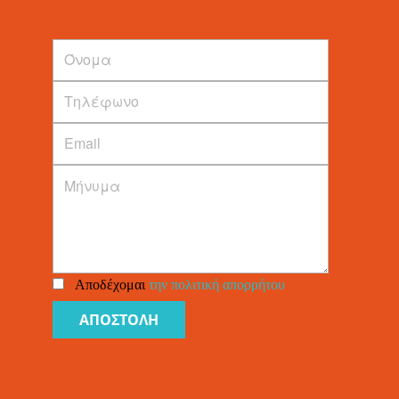
Αποδέχομαι
την πολιτική απορρήτου
ΑΠΟΣΤΟΛΗ