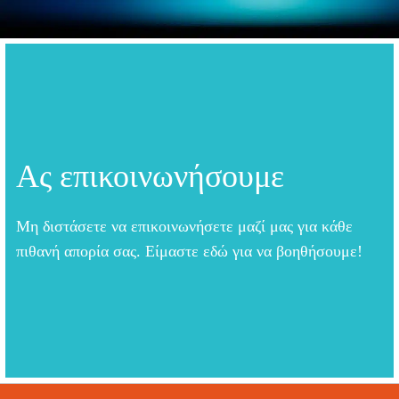
Ας επικοινωνήσουμε
Μη διστάσετε να επικοινωνήσετε μαζί μας για κάθε
πιθανή απορία σας. Είμαστε εδώ για να βοηθήσουμε!