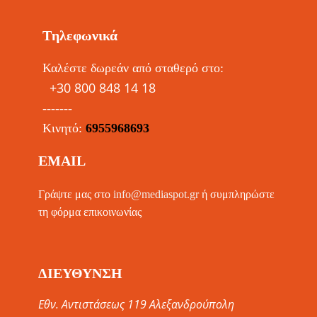
Tηλεφωνικά
Καλέστε δωρεάν από σταθερό στο:
+30 800 848 14 18
-------
Κινητό:
6955968693
EMAIL
Γράψτε μας στο
info@mediaspot.gr
ή συμπληρώστε
τη φόρμα επικοινωνίας
ΔΙΕΥΘΥΝΣΗ
Εθν. Αντιστάσεως 119 Αλεξανδρούπολη